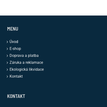
MENU
Úvod
E-shop
Doprava a platba
Záruka a reklamace
Ekologická likvidace
Kontakt
KONTAKT