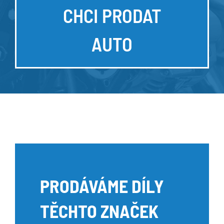
CHCI PRODAT
AUTO
PRODÁVÁME DÍLY
TĚCHTO ZNAČEK