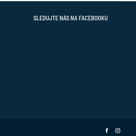
SLEDUJTE NÁS NA FACEBOOKU
Facebook
Instagr