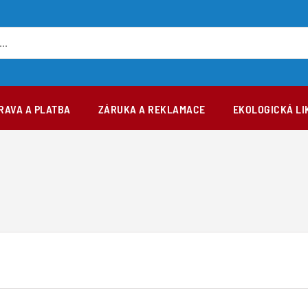
RAVA A PLATBA
ZÁRUKA A REKLAMACE
EKOLOGICKÁ LI